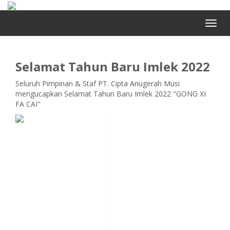
Selamat Tahun Baru Imlek 2022
Seluruh Pimpinan & Staf PT. Cipta Anugerah Musi
mengucapkan Selamat Tahun Baru Imlek 2022 "GONG XI
FA CAI"